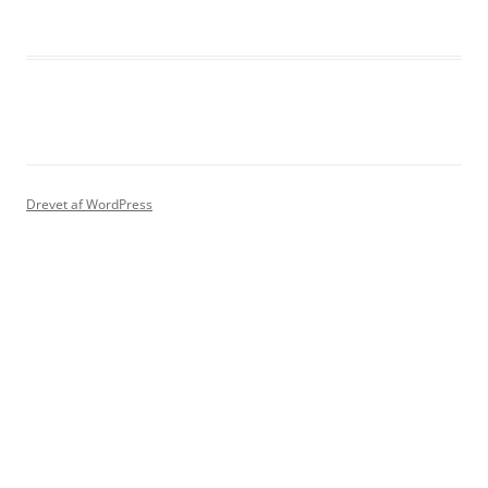
Drevet af WordPress