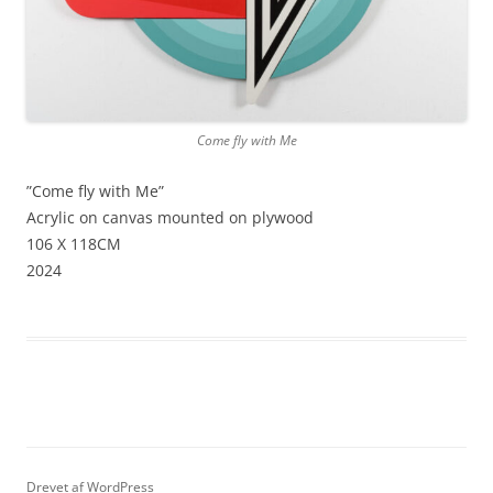
Come fly with Me
”Come fly with Me”
Acrylic on canvas mounted on plywood
106 X 118CM
2024
Drevet af WordPress