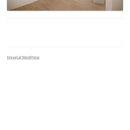
Drevet af WordPress