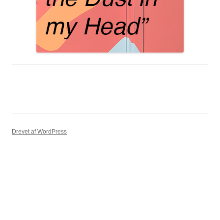
Drevet af WordPress