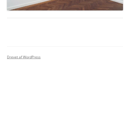
Drevet af WordPress