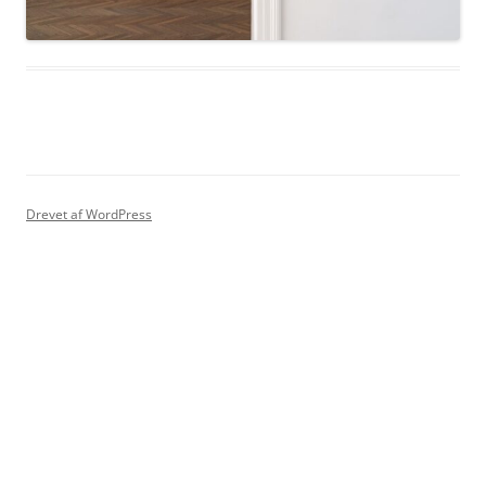
Drevet af WordPress