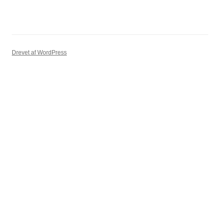
Drevet af WordPress