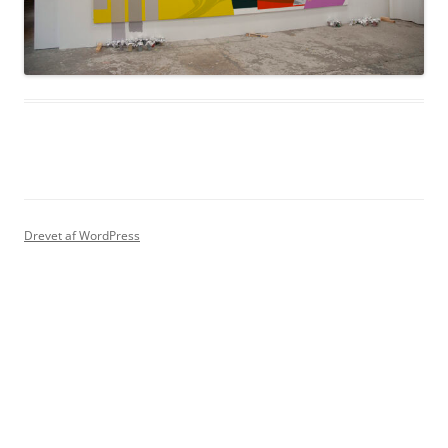
Drevet af WordPress